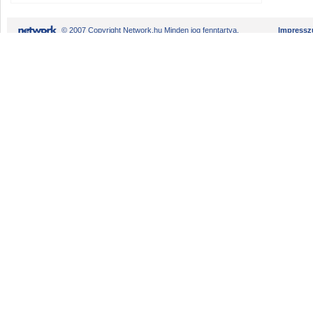
© 2007 Copyright Network.hu Minden jog fenntartva.
Impress