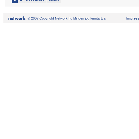
© 2007 Copyright Network.hu Minden jog fenntartva.
Impres