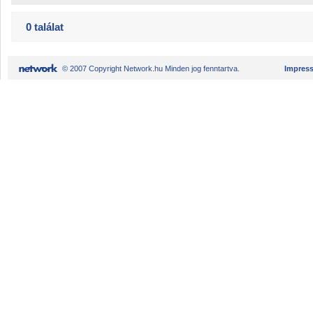
0 találat
© 2007 Copyright Network.hu Minden jog fenntartva.
Impres