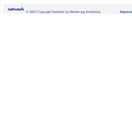
© 2007 Copyright Network.hu Minden jog fenntartva.
Impres